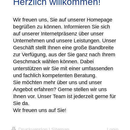
Herzlich willkommen!
Wir freuen uns, Sie auf unserer Homepage
begrüßen zu können. Informieren Sie sich
auf unserer Internetpräsenz über unser
Unternehmen und unsere Leistungen. Unser
Geschäft stellt Ihnen eine große Bandbreite
zur Verfügung, aus der Sie ganz nach Ihrem
Geschmack wählen können. Dabei
unterstützen wir Sie mit einer umfassenden
und fachlich kompetenten Beratung.
Sie möchten mehr über uns und unser
Angebot erfahren? Gerne stellen wir uns
Ihnen vor. Unser Team ist jederzeit gerne für
Sie da.
Wir freuen uns auf Sie!
Druckversion
|
Sitemap
Login