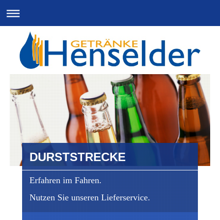
DURSTSTRECKE
Erfahren im Fahren.
Nutzen Sie unseren Lieferservice.