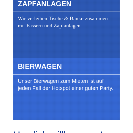
ZAPFANLAGEN
Wir verleihen Tische & Bänke zusammen
mit Fässern und Zapfanlagen.
BIERWAGEN
Unser Bierwagen zum Mieten ist auf
jeden Fall der Hotspot einer guten Party.